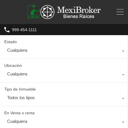
999-454-1111
Estado
Cualquiera
Ubicación
Cualquiera
Tipo de Inmueble
Todos los tipos
En Venta o renta
Cualquiera