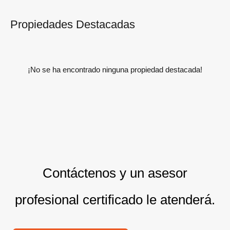
Propiedades Destacadas
¡No se ha encontrado ninguna propiedad destacada!
Contáctenos y un asesor
profesional certificado le atenderá.