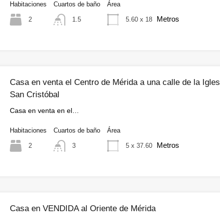
Habitaciones
Cuartos de baño
Área
Metros
2
5.60 x 18
1.5
Casa en venta el Centro de Mérida a una calle de la Igles
San Cristóbal
Casa en venta en el…
Habitaciones
Cuartos de baño
Área
Metros
2
5 x 37.60
3
Casa en VENDIDA al Oriente de Mérida