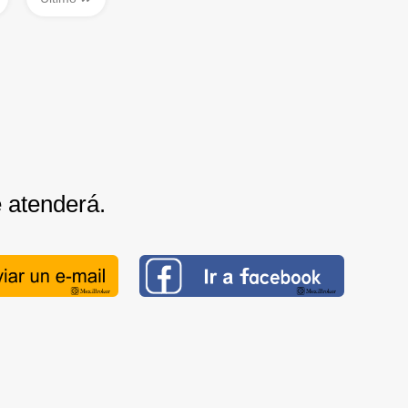
e atenderá.