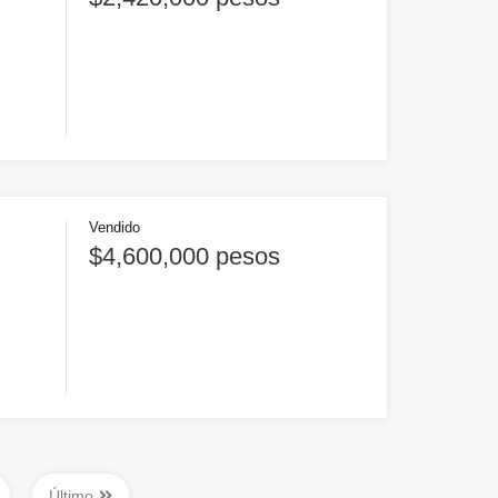
Vendido
$4,600,000 pesos
Último