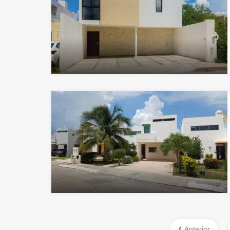
Anterior