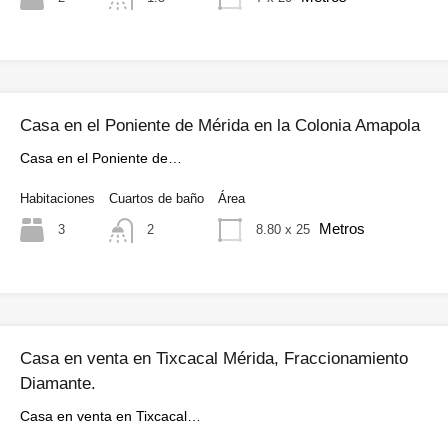
Casa en el Poniente de Mérida en la Colonia Amapola
Casa en el Poniente de…
Habitaciones
Cuartos de baño
Área
Metros
3
8.80 x 25
2
Casa en venta en Tixcacal Mérida, Fraccionamiento
Diamante.
Casa en venta en Tixcacal…