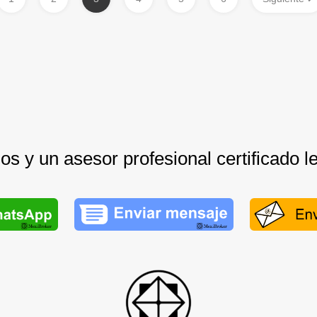
s y un asesor profesional certificado l