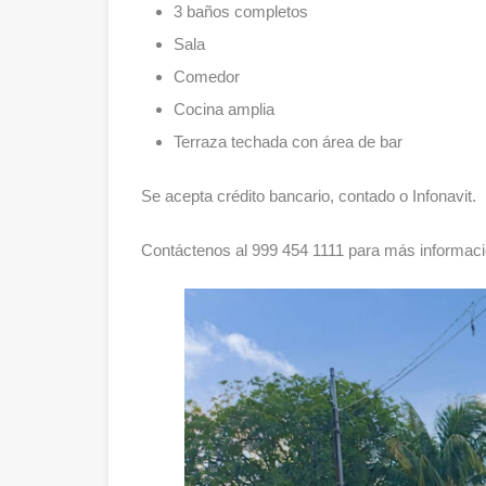
3 baños completos
Sala
Comedor
Cocina amplia
Terraza techada con área de bar
Se acepta crédito bancario, contado o Infonavit.
Contáctenos al 999 454 1111 para más informaci