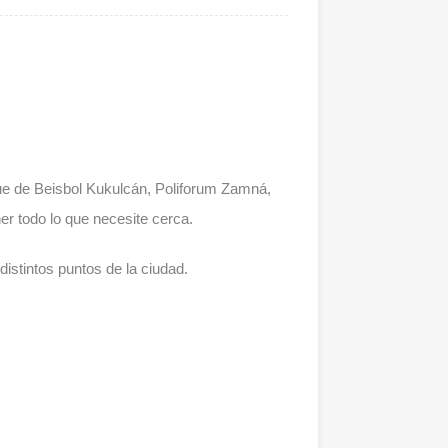
que de Beisbol Kukulcán, Poliforum Zamná,
er todo lo que necesite cerca.
distintos puntos de la ciudad.