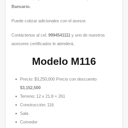
Bancario.
Puede cotizar adicionales con el asesor.
Contáctenos al cel.
9994541111
y uno de nuestros
asesores certificados le atenderá.
Modelo M116
Precio: $3,250,000 Precio con descuento
$3,152,500
Terreno: 12 x 21.8 = 261
Construcción: 116
Sala
Comedor