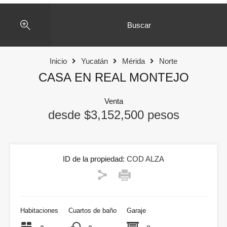
Buscar
Inicio
Yucatán
Mérida
Norte
CASA EN REAL MONTEJO
Venta
desde $3,152,500 pesos
ID de la propiedad:
COD ALZA
Habitaciones
Cuartos de baño
Garaje