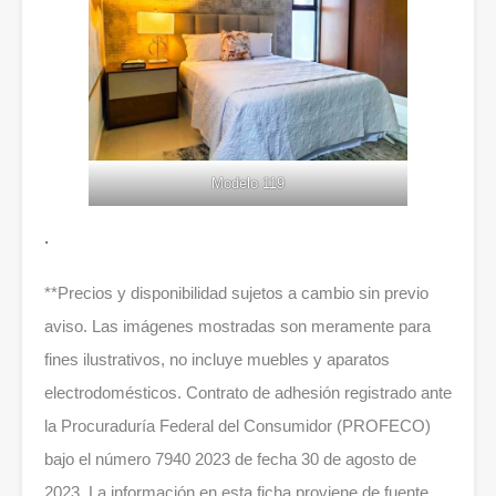
Modelo 119
.
**Precios y disponibilidad sujetos a cambio sin previo
aviso. Las imágenes mostradas son meramente para
fines ilustrativos, no incluye muebles y aparatos
electrodomésticos. Contrato de adhesión registrado ante
la Procuraduría Federal del Consumidor (PROFECO)
bajo el número 7940 2023 de fecha 30 de agosto de
2023. La información en esta ficha proviene de fuente