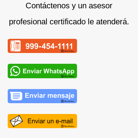
Contáctenos y un asesor
profesional certificado le atenderá.