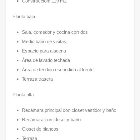
Construcción: 119 m2
Planta baja
Sala, comedor y cocina corridos
Medio baño de visitas
Espacio para alacena
Área de lavado techada
Área de tendido escondida al frente
Terraza trasera
Planta alta
Recámara principal con closet vestidor y baño
Recámara con closet y baño
Closet de blancos
Terraza