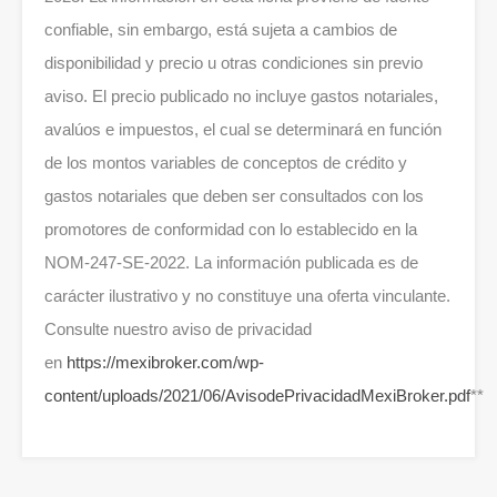
confiable, sin embargo, está sujeta a cambios de
disponibilidad y precio u otras condiciones sin previo
aviso. El precio publicado no incluye gastos notariales,
avalúos e impuestos, el cual se determinará en función
de los montos variables de conceptos de crédito y
gastos notariales que deben ser consultados con los
promotores de conformidad con lo establecido en la
NOM-247-SE-2022. La información publicada es de
carácter ilustrativo y no constituye una oferta vinculante.
Consulte nuestro aviso de privacidad
en
https://mexibroker.com/wp-
content/uploads/2021/06/AvisodePrivacidadMexiBroker.pdf
**