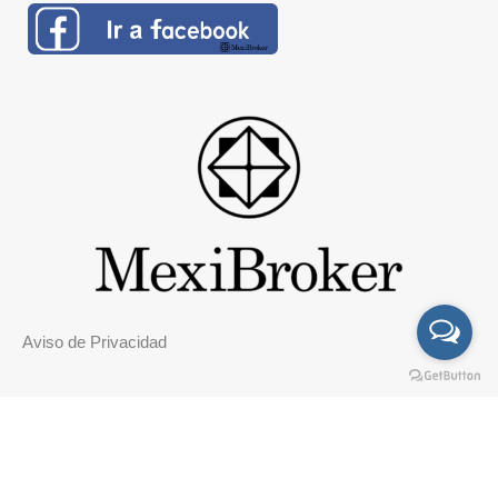
Aviso de Privacidad
© 2026. Todos los derechos reservados.