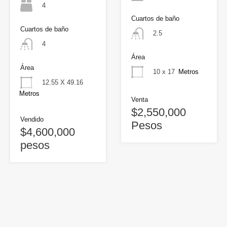
4
Cuartos de baño
Cuartos de baño
2.5
4
Área
Área
10 x 17
Metros
12.55 X 49.16
Metros
Venta
$2,550,000
Vendido
Pesos
$4,600,000
pesos