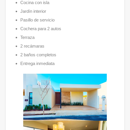
Cocina con isla
Jardín interior
Pasillo de servicio
Cochera para 2 autos
Terraza
2 recámaras
2 baños completos
Entrega inmediata