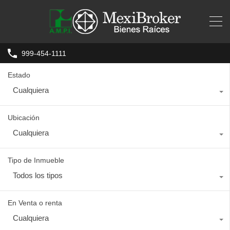
999-454-1111
Estado
Cualquiera
Ubicación
Cualquiera
Tipo de Inmueble
Todos los tipos
En Venta o renta
Cualquiera