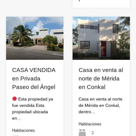
CASA VENDIDA
Casa en venta al
en Privada
norte de Mérida
Paseo del Ángel
en Conkal
Esta propiedad ya
Casa en venta al norte
fue vendida Esta
de Mérida en Conkal,
propiedad ubicada
dentro…
en…
Habitaciones
Habitaciones
2